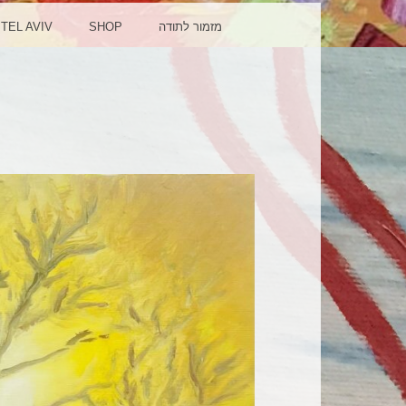
TEL AVIV
SHOP
מזמור לתודה