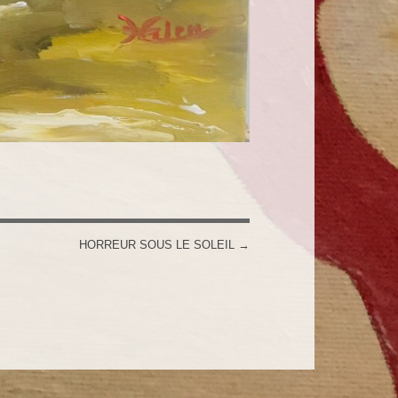
HORREUR SOUS LE SOLEIL
→