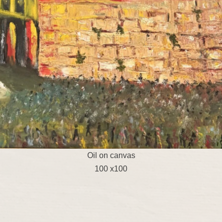
Oil on canvas
100 x100