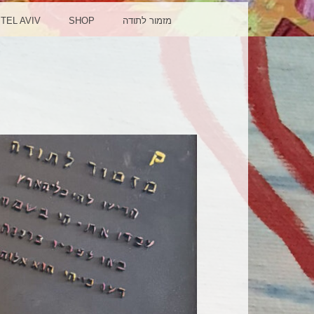
TEL AVIV
SHOP
מזמור לתודה